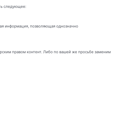
ть следующее:
иная информация, позволяющая однозначно
рским правом контент. Либо по вашей же просьбе заменим