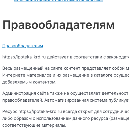
Правообладателям
Правообладателям
https://ipoteka-krd.ru действует в соответствии с законо
Весь размещенный на сайте контент представляет собой м
Интернете материалов и их размещение в каталоге осущес
добавляемым контентом.
Администрация сайта также не осуществляет деятельность
правообладателей. Автоматизированная система публикуе
Ресурс https://ipoteka-krd.ru всегда открыт для сотрудн
либо образом с использованием данного ресурса (размеще
соответствующие материалы.